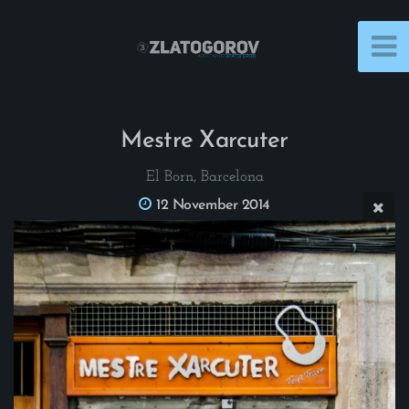
Mestre Xarcuter
El Born, Barcelona
12 November 2014